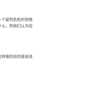
一个留到危机时刻使
什么，到他们认为应
这样做的目的是促进