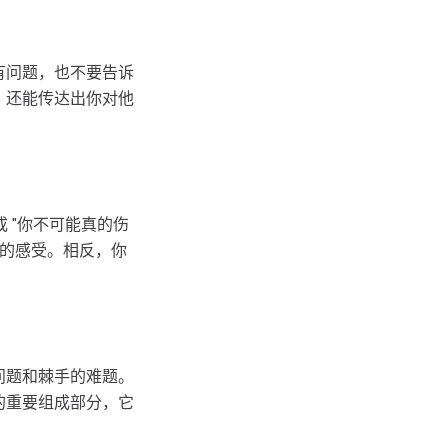
有问题，也不要告诉
，还能传达出你对他
 "你不可能真的伤
己的感受。相反，你
。
问题和棘手的难题。
的重要组成部分，它