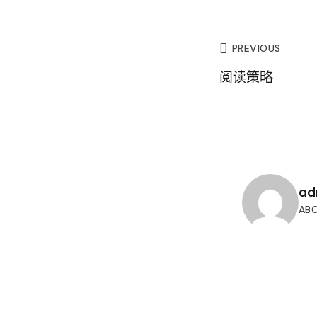
PREVIOUS
阅读策略
ad
AB