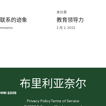
未分类
联系的迹象
教育领导力
mments
2 月 2, 2022
布里利亚奈尔
8444 2303
Privacy Policy
Terms of Service