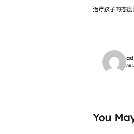
治疗孩子的态度
ad
AB
You May