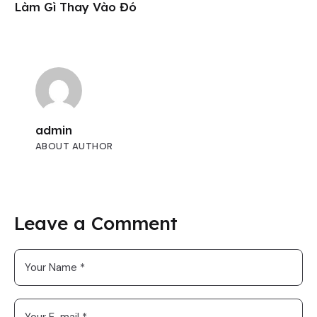
Làm Gì Thay Vào Đó
admin
ABOUT AUTHOR
Leave a Comment