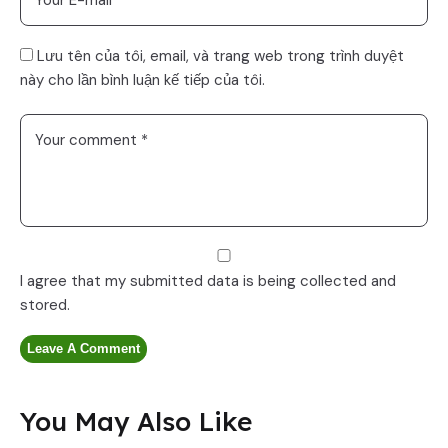
Lưu tên của tôi, email, và trang web trong trình duyệt
này cho lần bình luận kế tiếp của tôi.
I agree that my submitted data is being
collected and
stored
.
You May Also Like