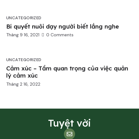
UNCATEGORIZED
Bí quyết nuôi dạy người biết lắng nghe
Tháng 9 16, 2021
0
Comments
UNCATEGORIZED
Cảm xúc – Tầm quan trọng của việc quản
lý cảm xúc
Tháng 2 16, 2022
Tuyệt vời