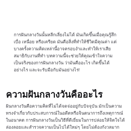
การฝันกลางวันนั้นหลีกเลี่ยงไม่ได้ มันเกิดขึ้นเมื่อคุณรู้สึก
เบื่อ เหนื่อย หรือเครียด มันคือสิ่งที่ทำให้ชีวิตมีคุณค่า แต่
บางครั้งความคิดเหล่านี้อาจครอบงำและทำให้เราเสีย
สมาธิกับงานที่ทำ บทความนี้จะช่วยให้คุณเข้าใจความ
เป็นจริงของการฝันกลางวัน ว่ามันคืออะไร เกิดขึ้นได้
อย่างไร และจะรับมือกับมันอย่างไร!
ความฝันกลางวันคืออะไร
ฝันกลางวันคือความคิดที่ไม่ได้จดจ่ออยู่กับปัจจุบัน มักเป็นความ
ทรงจำเกี่ยวกับประสบการณ์ในอดีตหรือจินตนาการถึงเหตุการณ์
ในอนาคต การฝันกลางวันเป็นวิธีที่ดีเยี่ยมในการปล่อยให้จิตใจได้
ล่องลอยและสำรวจความเป็นไปได้ใหม่ๆ โดยไม่ต้องกังวลมาก