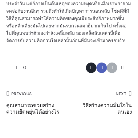
ประจำวัน แต่ก็อาจเป็นต้นเหตุของความหงุดหงิดเมื่อเราพยายาม
จดจ่อกับงานอื่นๆ รวมถึงทำให้เกิดปัญหาการนอนหลับ โชคดีที่มี
วิธีที่คุณสามารถทำให้ความคิดของคุณมีประสิทธิภาพมากขึ้น
หรือหลีกเลี่ยงมันไปเลยหากมันรบกวนสมาธิมากเกินไป ครั้งต่อ
ไปที่คุณพบว่าตัวเองกำลังเคลิ้มหลับ ลองเคล็ดลับเหล่านี้เพื่อ
จัดการกับความคิดกวนใจเหล่านั้นก่อนที่มันจะเข้ามาครอบงำ!
0
PREVIOUS
NEXT
คุณสามารถช่วยสร้าง
วิธีสร้างความมั่นใจใน
ความยืดหยุ่นได้อย่างไร
ตนเอง