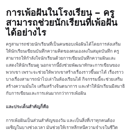
การเพ้อฝันในโรงเรียน – ครู
สามารถช่วยนักเรียนที่เพ้อฝัน
ได้อย่างไร
ครูสามารถช่วยนักเรียนที่เป็นคนชอบเพ้อฝันได้โดยการส่งเสริม
ให้นักเรียนเขียนบันทึกความคิดของตนเองลงในสมุดบันทึก ครู
สามารถให้กำลังใจนักเรียนด้วยการเขียนบันทึกความฝันและ
แสดงให้นักเรียนดู นอกจากนี้ยังช่วยพัฒนาทักษะการเขียนของ
พวกเขา เพราะจะช่วยให้พวกเขาสร้างเรื่องราวขึ้นมาได้ เรื่องราว
บางเรื่องสามารถนำไปเล่าในห้องเรียนได้ กิจกรรมนี้จะช่วยเสริม
สร้างความมั่นใจ เสริมสร้างจินตนาการ และทำให้นักเรียนมีสมาธิ
กับการเขียนและการเล่นมากกว่าการเพ้อฝัน
และประเด็นสำคัญก็คือ
การเพ้อฝันเป็นส่วนสำคัญของวัน และเป็นสิ่งที่เราทุกคนต้อง
เผชิญในบางช่วงเวลา มันช่วยให้เราหลีกหนีความจำเจในชีวิต