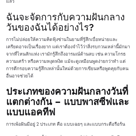
แล้ว
ฉันจะจัดการกับความฝันกลาง
วันของฉันได้อย่างไร?
การไม่ปล่อยให้ความคิดฟุ้งซ่านในยามที่รู้สึกเบื่อหน่ายและ
เครียดอาจเป็นเรื่องยาก แต่เราต้องจำไว้ว่าสิ่งรบกวนเหล่านี้มักมา
จากที่ไหนสักแห่ง เรามักรู้สึกถึงอารมณ์ด้านลบ เช่น ความโกรธ
ความเศร้า หรือความหงุดหงิด แม้จะดูเหมือนพูดง่ายกว่าทำ แต่
การตีกรอบความรู้สึกเหล่านั้นใหม่ด้วยการเขียนหรือพูดคุยกับคน
อื่นอาจช่วยได้
ประเภทของความฝันกลางวันที่
แตกต่างกัน – แบบพาสซีฟและ
แบบแอคทีฟ
การเพ้อฝันมีอยู่ 2 ประเภท คือ แบบเฉยๆ และแบบกระตือรือร้น