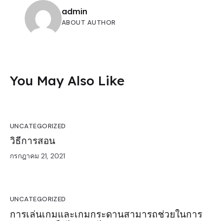
admin
ABOUT AUTHOR
You May Also Like
UNCATEGORIZED
วิธีการสอน
กรกฎาคม 21, 2021
UNCATEGORIZED
การเล่นเกมและเกมกระดานสามารถช่วยในการ